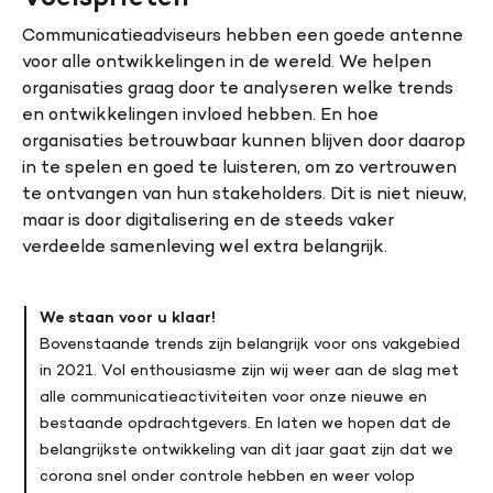
Communicatieadviseurs hebben een goede antenne
voor alle ontwikkelingen in de wereld. We helpen
organisaties graag door te analyseren welke trends
en ontwikkelingen invloed hebben. En hoe
organisaties betrouwbaar kunnen blijven door daarop
in te spelen en goed te luisteren, om zo vertrouwen
te ontvangen van hun stakeholders. Dit is niet nieuw,
maar is door digitalisering en de steeds vaker
verdeelde samenleving wel extra belangrijk.
We staan voor u klaar!
Bovenstaande trends zijn belangrijk voor ons vakgebied
in 2021. Vol enthousiasme zijn wij weer aan de slag met
alle communicatieactiviteiten voor onze nieuwe en
bestaande opdrachtgevers. En laten we hopen dat de
belangrijkste ontwikkeling van dit jaar gaat zijn dat we
corona snel onder controle hebben en weer volop