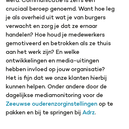
werd. Communicatie is zelfs een
cruciaal beroep genoemd. Want hoe leg
je als overheid uit wat je van burgers
verwacht en zorg je dat ze ernaar
handelen? Hoe houd je medewerkers
gemotiveerd en betrokken als ze thuis
aan het werk zijn? En welke
ontwikkelingen en media-uitingen
hebben invloed op jouw organisatie?
Het is fijn dat we onze klanten hierbij
kunnen helpen. Onder andere door de
dagelijkse mediamonitoring voor de
Zeeuwse ouderenzorginstellingen
op te
pakken en bij te springen bij
Adrz
.