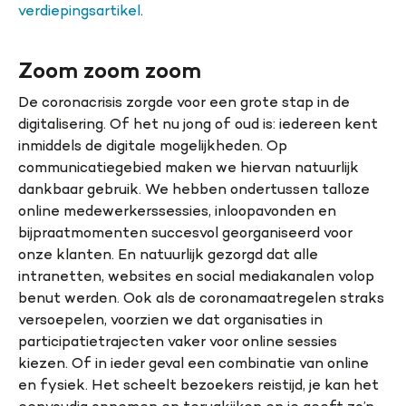
verdiepingsartikel
.
Zoom zoom zoom
De coronacrisis zorgde voor een grote stap in de
digitalisering. Of het nu jong of oud is: iedereen kent
inmiddels de digitale mogelijkheden. Op
communicatiegebied maken we hiervan natuurlijk
dankbaar gebruik. We hebben ondertussen talloze
online medewerkerssessies, inloopavonden en
bijpraatmomenten succesvol georganiseerd voor
onze klanten. En natuurlijk gezorgd dat alle
intranetten, websites en social mediakanalen volop
benut werden. Ook als de coronamaatregelen straks
versoepelen, voorzien we dat organisaties in
participatietrajecten vaker voor online sessies
kiezen. Of in ieder geval een combinatie van online
en fysiek. Het scheelt bezoekers reistijd, je kan het