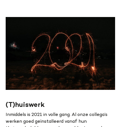
(T)huiswerk
Inmiddels is 2021 in volle gang. Al onze collega’s
werken goed geïnstalleerd vanaf hun