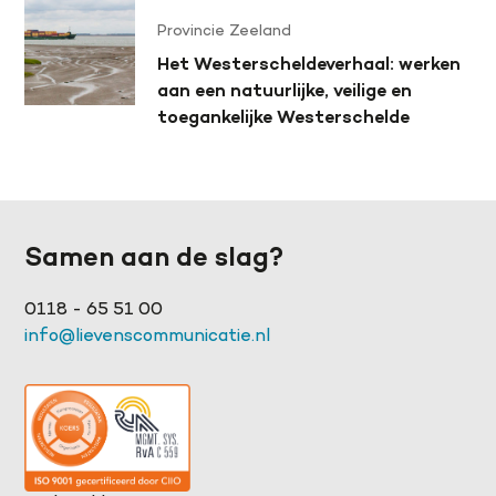
Provincie Zeeland
Het Westerscheldeverhaal: werken
aan een natuurlijke, veilige en
toegankelijke Westerschelde
Samen aan de slag?
0118 - 65 51 00
info@lievenscommunicatie.nl