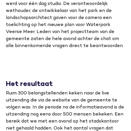
werd voor één dag studio. De verantwoordelijk
wethouder, de ontwikkelaar van het park en de
landschapsarchitect gaven voor de camera een
toelichting op het nieuwe plan voor Waterpark
Veerse Meer. Leden van het projectteam van de
gemeente zaten de hele avond achter de chat om
alle binnenkomende vragen direct te beantwoorden.
Het resultaat
Ruim 300 belangstellenden keken naar de live
uitzending die via de website van de gemeente te
volgen was. In de periode na de informatieavond is de
uitzending nog eens door 500 mensen bekeken. Een
bereik dat we met een avond op het stadskantoor
niet gehaald hadden. Ook het aantal vragen dat