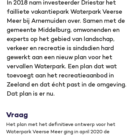
In 2018 nam investeerder Driestar het
failliete vakantiepark Waterpark Veerse
Meer bij Arnemuiden over. Samen met de
gemeente Middelburg, omwonenden en
experts op het gebied van landschap,
verkeer en recreatie is sindsdien hard
gewerkt aan een nieuw plan voor het
vervallen Waterpark. Een plan dat wat
toevoegt aan het recreatieaanbod in
Zeeland en dat écht past in de omgeving.
Dat plan is er nu.
Vraag
Het plan met het definitieve ontwerp voor het
Waterpark Veerse Meer ging in april 2020 de