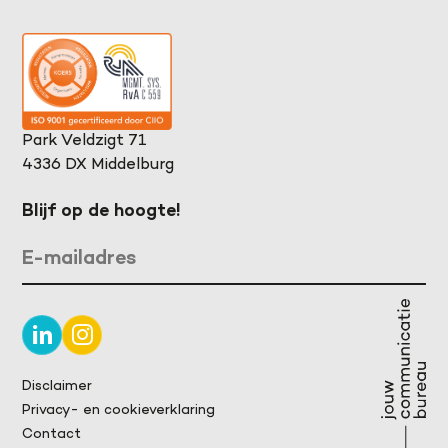
Park Veldzigt 71
4336 DX Middelburg
Blijf op de hoogte!
Disclaimer
Privacy- en cookieverklaring
Contact