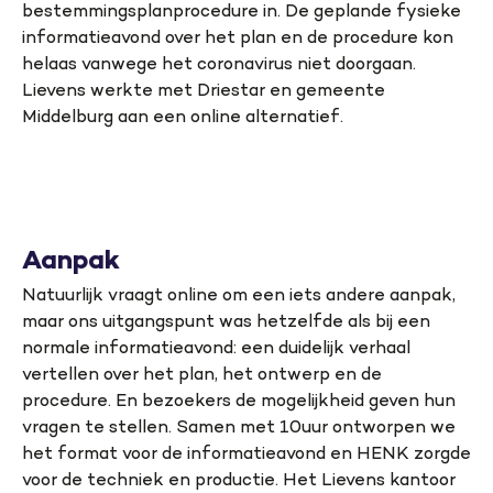
bestemmingsplanprocedure in. De geplande fysieke
informatieavond over het plan en de procedure kon
helaas vanwege het coronavirus niet doorgaan.
Lievens werkte met Driestar en gemeente
Middelburg aan een online alternatief.
Aanpak
Natuurlijk vraagt online om een iets andere aanpak,
maar ons uitgangspunt was hetzelfde als bij een
normale informatieavond: een duidelijk verhaal
vertellen over het plan, het ontwerp en de
procedure. En bezoekers de mogelijkheid geven hun
vragen te stellen. Samen met 10uur ontworpen we
het format voor de informatieavond en HENK zorgde
voor de techniek en productie. Het Lievens kantoor