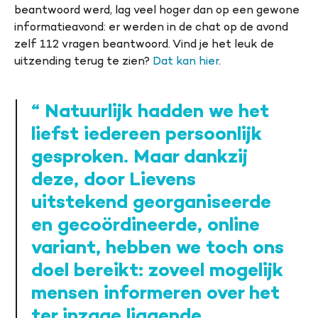
beantwoord werd, lag veel hoger dan op een gewone
informatieavond: er werden in de chat op de avond
zelf 112 vragen beantwoord. Vind je het leuk de
uitzending terug te zien?
Dat kan hier
.
Natuurlijk hadden we het
liefst iedereen persoonlijk
gesproken. Maar dankzij
deze, door Lievens
uitstekend georganiseerde
en gecoördineerde, online
variant, hebben we toch ons
doel bereikt: zoveel mogelijk
mensen informeren over het
ter inzage liggende