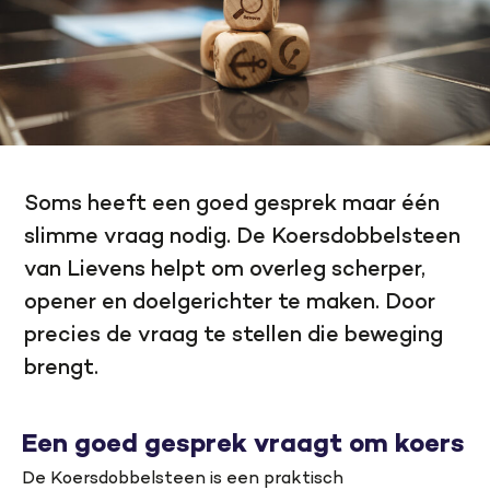
Soms heeft een goed gesprek maar één
slimme vraag nodig. De Koersdobbelsteen
van Lievens helpt om overleg scherper,
opener en doelgerichter te maken.
D
oor
precies de vraag te stellen die beweging
brengt.
Een goed gesprek vraagt om koers
De Koersdobbelsteen is een praktisch