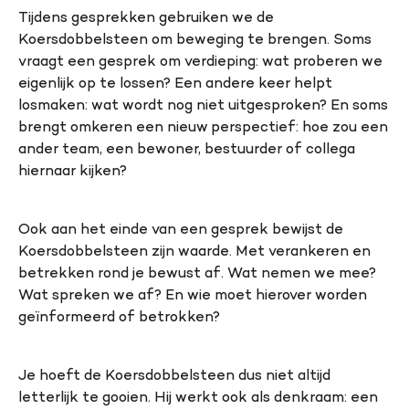
Tijdens gesprekken gebruiken we de
Koersdobbelsteen om beweging te brengen. Soms
vraagt een gesprek om verdieping: wat proberen we
eigenlijk op te lossen? Een andere keer helpt
losmaken: wat wordt nog niet uitgesproken? En soms
brengt omkeren een nieuw perspectief: hoe zou een
ander team, een bewoner, bestuurder of collega
hiernaar kijken?
Ook aan het einde van een gesprek bewijst de
Koersdobbelsteen zijn waarde. Met verankeren en
betrekken rond je bewust af. Wat nemen we mee?
Wat spreken we af? En wie moet hierover worden
geïnformeerd of betrokken?
Je hoeft de Koersdobbelsteen dus niet altijd
letterlijk te gooien. Hij werkt ook als denkraam: een