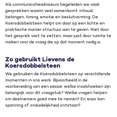
Als communicatieadviseurs begeleiden we vaak
gesprekken waarin veel samenkomt: inhoud,
belangen, timing, emotie en besluitvorming. De
Koersdobbelsteen helpt om daar op een lichte en
praktische manier structuur aan te geven. Niet door
het gesprek vast te zetten, maar juist door ruimte te
maken voor de vraag die op dat moment nodig is.
Zo gebruikt Lievens de
Koersdobbelsteen
We gebruiken de Koersdobbelsteen op verschillende
momenten in ons werk. Bijvoorbeeld in de
voorbereiding van een sessie: welke invalshoeken zijn
belangrijk voor dit vraagstuk? Welke vragen helpen
om deelnemers goed mee te nemen? En waar kan
spanning of onduidelijkheid ontstaan?