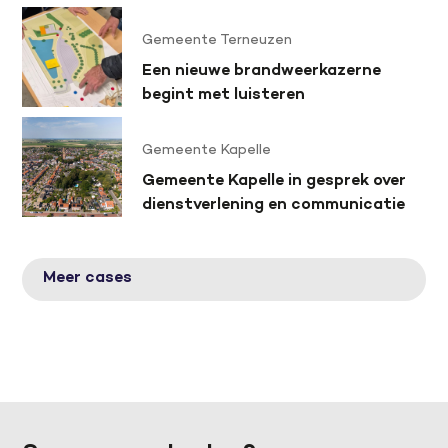
Gemeente Terneuzen
Een nieuwe brandweerkazerne
begint met luisteren
Gemeente Kapelle
Gemeente Kapelle in gesprek over
dienstverlening en communicatie
Meer cases