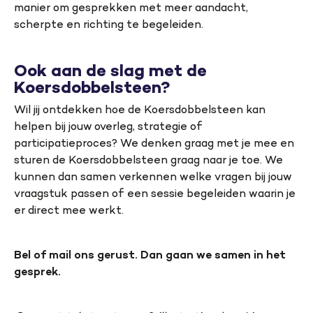
manier om gesprekken met meer aandacht,
scherpte en richting te begeleiden.
Ook aan de slag met de
Koersdobbelsteen?
Wil jij ontdekken hoe de Koersdobbelsteen kan
helpen bij jouw overleg, strategie of
participatieproces? We denken graag met je mee en
sturen de Koersdobbelsteen graag naar je toe. We
kunnen dan samen verkennen welke vragen bij jouw
vraagstuk passen of een sessie begeleiden waarin je
er direct mee werkt.
Bel of mail ons gerust. Dan gaan we samen in het
gesprek.