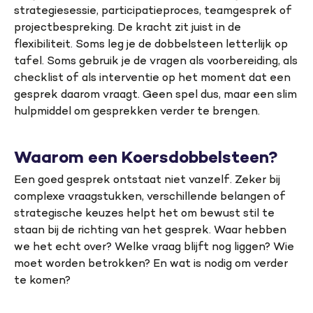
strategiesessie, participatieproces, teamgesprek of
projectbespreking. De kracht zit juist in de
flexibiliteit. Soms leg je de dobbelsteen letterlijk op
tafel. Soms gebruik je de vragen als voorbereiding, als
checklist of als interventie op het moment dat een
gesprek daarom vraagt. Geen spel dus, maar een slim
hulpmiddel om gesprekken verder te brengen.
Waarom een Koersdobbelsteen?
Een goed gesprek ontstaat niet vanzelf. Zeker bij
complexe vraagstukken, verschillende belangen of
strategische keuzes helpt het om bewust stil te
staan bij de richting van het gesprek. Waar hebben
we het echt over? Welke vraag blijft nog liggen? Wie
moet worden betrokken? En wat is nodig om verder
te komen?