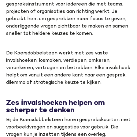
gespreksinstrument voor iedereen die met teams,
projecten of organisaties aan richting werkt. Je
gebruikt hem om gesprekken meer focus te geven,
onderliggende vragen zichtbaar te maken en samen
sneller tot heldere keuzes te komen.
De Koersdobbelsteen werkt met zes vaste
invalshoeken: losmaken, verdiepen, omkeren,
verankeren, vertragen en betrekken. Elke invalshoek
helpt om vanuit een andere kant naar een gesprek,
dilemma of strategische keuze te kijken.
Zes invalshoeken helpen om
scherper te denken
Bij de Koersdobbelsteen horen gesprekskaarten met
voorbeeldvragen en suggesties voor gebruik. Die
vragen kun je inzetten tijdens een overleg,