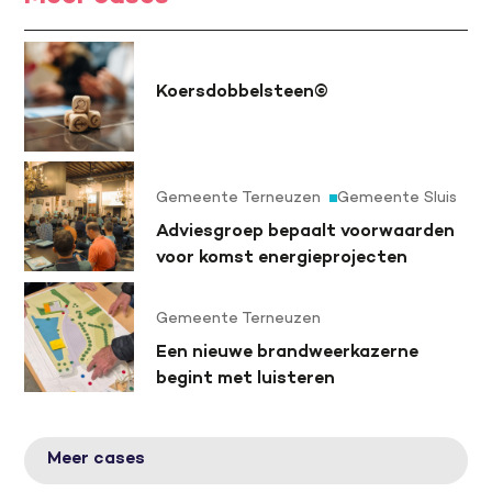
Koersdobbelsteen©
Gemeente Terneuzen
Gemeente Sluis
Adviesgroep bepaalt voorwaarden
voor komst energieprojecten
Gemeente Terneuzen
Een nieuwe brandweerkazerne
begint met luisteren
Meer cases