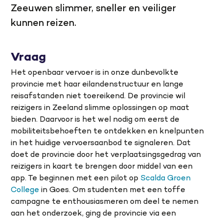
Zeeuwen slimmer, sneller en veiliger
kunnen reizen.
Vraag
Het openbaar vervoer is in onze dunbevolkte
provincie met haar eilandenstructuur en lange
reisafstanden niet toereikend. De provincie wil
reizigers in Zeeland slimme oplossingen op maat
bieden. Daarvoor is het wel nodig om eerst de
mobiliteitsbehoeften te ontdekken en knelpunten
in het huidige vervoersaanbod te signaleren. Dat
doet de provincie door het verplaatsingsgedrag van
reizigers in kaart te brengen door middel van een
app. Te beginnen met een pilot op
Scalda Groen
College
in Goes. Om studenten met een toffe
campagne te enthousiasmeren om deel te nemen
aan het onderzoek, ging de provincie via een