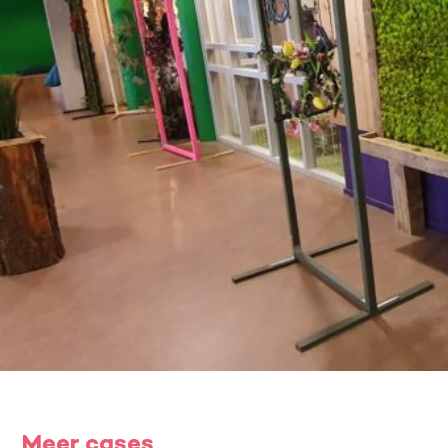
Meer cases