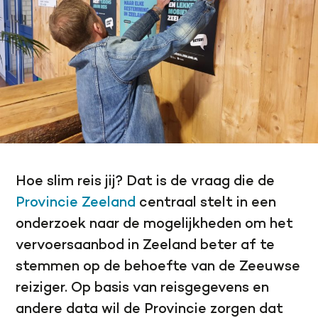
Hoe slim reis jij? Dat is de vraag die de
Provincie Zeeland
centraal stelt in een
onderzoek naar de mogelijkheden om het
vervoersaanbod in Zeeland beter af te
stemmen op de behoefte van de Zeeuwse
reiziger. Op basis van reisgegevens en
andere data wil de Provincie zorgen dat