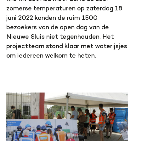
zomerse temperaturen op zaterdag 18
juni 2022 konden de ruim 1500
bezoekers van de open dag van de
Nieuwe Sluis niet tegenhouden. Het
projectteam stond klaar met waterijsjes
om iedereen welkom te heten.