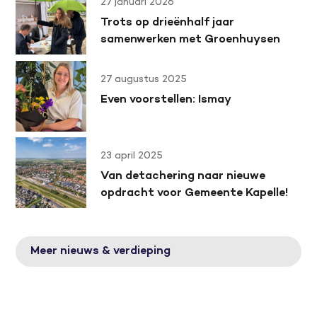
27 januari 2026
Trots op drieënhalf jaar
samenwerken met Groenhuysen
27 augustus 2025
Even voorstellen: Ismay
23 april 2025
Van detachering naar nieuwe
opdracht voor Gemeente Kapelle!
Meer nieuws & verdieping