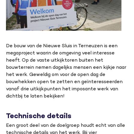
De bouw van de Nieuwe Sluis in Terneuzen is een
megaproject waarin de omgeving veel interesse
heeft. Op de vaste uitkijktoren buiten het
bouwterrein nemen dagelijks mensen een kijkje naar
het werk. Geweldig om voor de open dag de
bouwhekken open te zetten en geïnteresseerden
vanaf drie uitkijkpunten het imposante werk van
dichtbij te laten bekijken!
Technische details
Een groot deel van de doelgroep houdt echt van alle
technische details van het werk. Bij vier