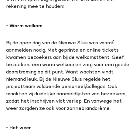
rekening mee te houden:
Warm welkom
Bij de open dag van de Nieuwe Sluis was vooraf
aanmelden nodig. Met geprinte en online tickets
kwamen bezoekers aan bij de welkomsttent. Geef
bezoekers een warm welkom en zorg voor een goede
doorstroming op dit punt. Want wachten vindt
niemand leuk. Bij de Nieuwe Sluis regelde het
projectteam voldoende personeel/collega’s. Ook
maakten zij duidelijke aanmeldlijsten van bezoekers,
zodat het inschrijven vlot verliep. En vanwege het
weer zorgden ze ook voor zonnebrandcrème.
Het weer