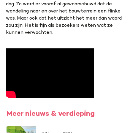
dag. Zo werd er vooraf al gewaarschuwd dat de
wandeling naar en over het bouwterrein een flinke
was. Maar ook dat het uitzicht het meer dan waard
zou zijn. Het is fijn als bezoekers weten wat ze
kunnen verwachten.
Meer nieuws & verdieping