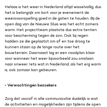
Helaas is het weer in Nederland altijd wisselvallig, dus
het is belangrijk om kort voor je evenement de
weersvoorspelling goed in de gaten te houden. Bij de
open dag van de Nieuwe Sluis was het echt zomers
warm. Het projectteam plaatste dus extra tenten
voor bescherming tegen de zon. Ook bij regen
hadden ze die geplaatst om af en toe droog te
kunnen staan op de lange route over het
bouwterrein. Daarnaast lag er een noodplan klaar
voor wanneer het weer bijvoorbeeld zou omslaan
naar onweer. Iets wat in Nederland, als het erg warm
is, ook zomaar kan gebeuren.
Verwachtingen bezoekers
Zorg dat vooraf in alle communicatie duidelijk is wat
de activiteiten en mogelijkheden zijn tijdens de open