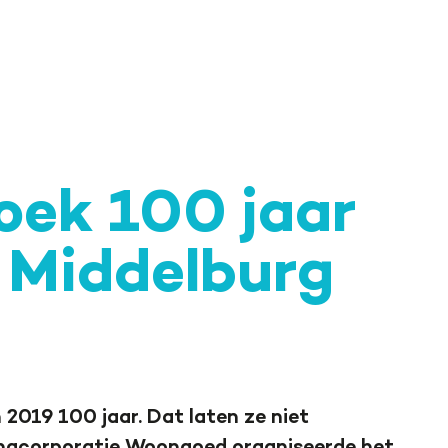
oek 100 jaar
Middelburg
2019 100 jaar. Dat laten ze niet