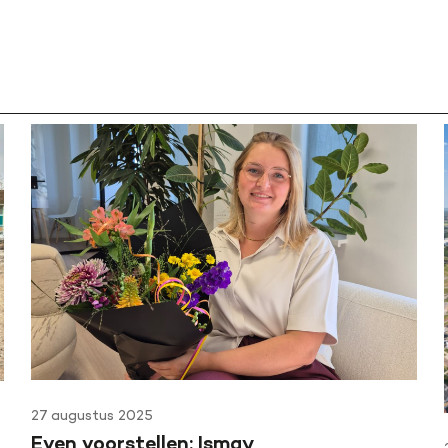
27 augustus 2025
Even voorstellen: Ismay