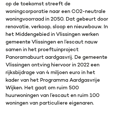
op de toekomst streeft de
woningcorporatie naar een CO2-neutrale
woningvoorraad in 2050. Dat gebeurt door
renovatie, verkoop, sloop en nieuwbouw. In
het Middengebied in Vlissingen werken
gemeente Vlissingen en l’escaut nauw
samen in het proeftuinproject
Panoramabuurt aardgasvrij. De gemeente
Vlissingen ontving hiervoor in 2022 een
rijksbijdrage van 4 miljoen euro in het
kader van het Programma Aardgasvrije
Wijken. Het gaat om ruim 500
huurwoningen van l’escaut en ruim 100
woningen van particuliere eigenaren.