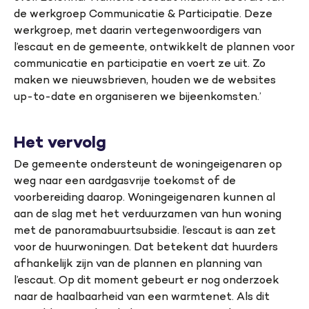
de werkgroep Communicatie & Participatie. Deze
werkgroep, met daarin vertegenwoordigers van
l’escaut en de gemeente, ontwikkelt de plannen voor
communicatie en participatie en voert ze uit. Zo
maken we nieuwsbrieven, houden we de websites
up-to-date en organiseren we bijeenkomsten.’
Het vervolg
De gemeente ondersteunt de woningeigenaren op
weg naar een aardgasvrije toekomst of de
voorbereiding daarop. Woningeigenaren kunnen al
aan de slag met het verduurzamen van hun woning
met de panoramabuurtsubsidie. l’escaut is aan zet
voor de huurwoningen. Dat betekent dat huurders
afhankelijk zijn van de plannen en planning van
l’escaut. Op dit moment gebeurt er nog onderzoek
naar de haalbaarheid van een warmtenet. Als dit