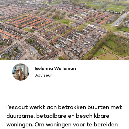
Eelenna Welleman
Adviseur
l’escaut werkt aan betrokken buurten met
duurzame, betaalbare en beschikbare
woningen. Om woningen voor te bereiden