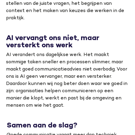
stellen van de juiste vragen, het begrijpen van
context en het maken van keuzes die werken in de
praktijk.
AI vervangt ons niet, maar
versterkt ons werk
AI verandert ons dagelijkse werk. Het maakt
sommige taken sneller en processen slimmer, maar
maakt goed communicatieadvies niet overbodig. Voor
ons is AI geen vervanger, maar een versterker.
Daardoor kunnen wij nog beter doen waar we goed in
zijn: organisaties helpen communiceren op een
manier die klopt, werkt en past bij de omgeving en
mensen om wie het gaat.
Samen aan de slag?