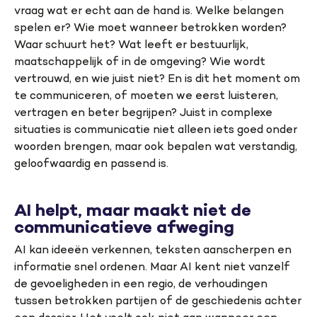
vraag wat er echt aan de hand is. Welke belangen
spelen er? Wie moet wanneer betrokken worden?
Waar schuurt het? Wat leeft er bestuurlijk,
maatschappelijk of in de omgeving? Wie wordt
vertrouwd, en wie juist niet? En is dit het moment om
te communiceren, of moeten we eerst luisteren,
vertragen en beter begrijpen? Juist in complexe
situaties is communicatie niet alleen iets goed onder
woorden brengen, maar ook bepalen wat verstandig,
geloofwaardig en passend is.
AI helpt, maar maakt niet de
communicatieve afweging
AI kan ideeën verkennen, teksten aanscherpen en
informatie snel ordenen. Maar AI kent niet vanzelf
de gevoeligheden in een regio, de verhoudingen
tussen betrokken partijen of de geschiedenis achter