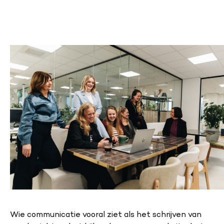
Wie communicatie vooral ziet als het schrijven van